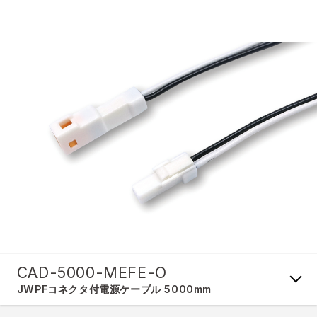
CAD-5000-MEFE-O
JWPFコネクタ付電源ケーブル 5000mm