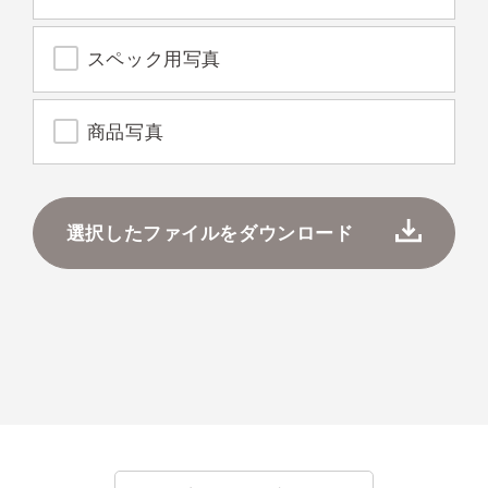
スペック用写真
商品写真
選択したファイルをダウンロード