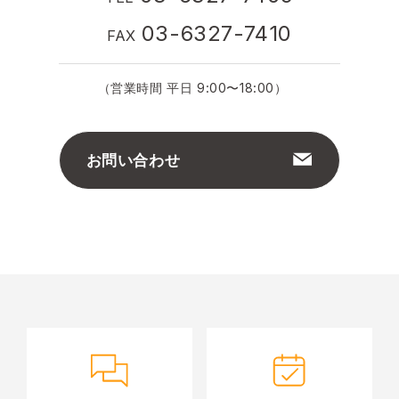
03-6327-7410
FAX
（営業時間 平日 9:00〜18:00）
お問い合わせ