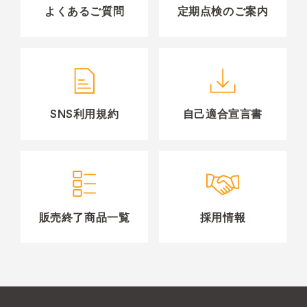
よくあるご質問
定期点検のご案内
SNS利用規約
自己適合宣言書
販売終了商品一覧
採用情報