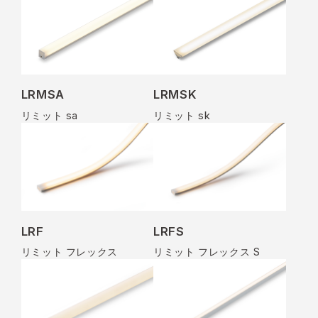
LRMSA
LRMSK
リミット sa
リミット sk
LRF
LRFS
リミット フレックス
リミット フレックス S