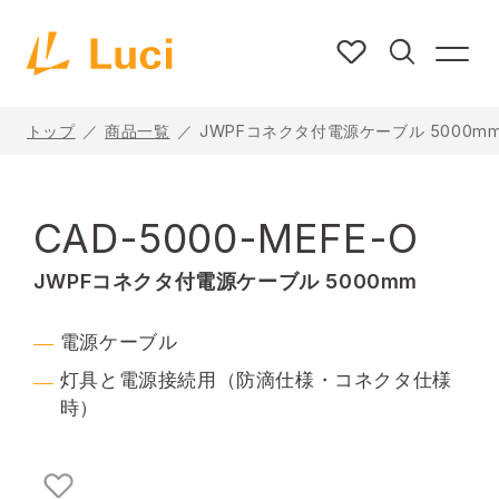
トップ
商品一覧
JWPFコネクタ付電源ケーブル 5000m
CAD-5000-MEFE-O
JWPFコネクタ付電源ケーブル 5000mm
電源ケーブル
灯具と電源接続用（防滴仕様・コネクタ仕様
時）