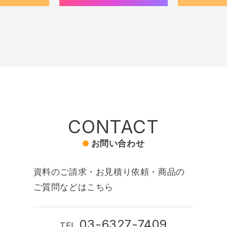
CONTACT
お問い合わせ
資料のご請求・お見積り依頼・商品の
ご質問などはこちら
03-6327-7409
TEL