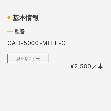
基本情報
型番
CAD-5000-MEFE-O
型番をコピー
¥2,500／本