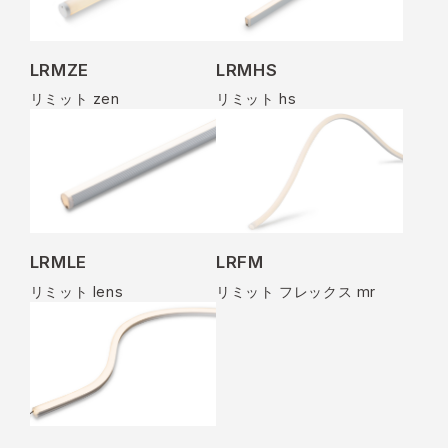
LRMZE
LRMHS
リミット zen
リミット hs
LRMLE
LRFM
リミット lens
リミット フレックス mr