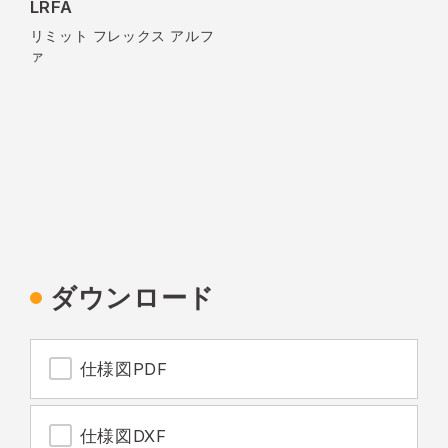
LRFA
リミット フレックス アルフ
ァ
ダウンロード
仕様図PDF
仕様図DXF