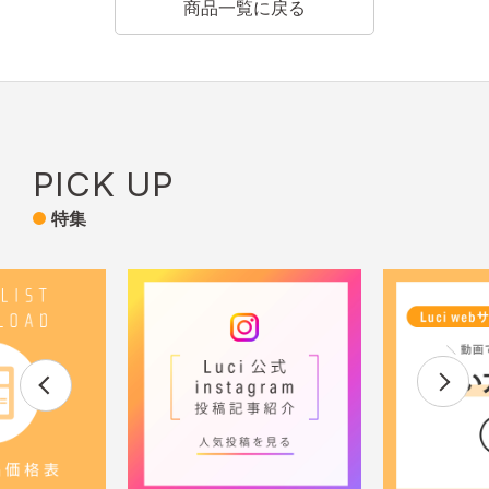
商品一覧に戻る
PICK UP
特集