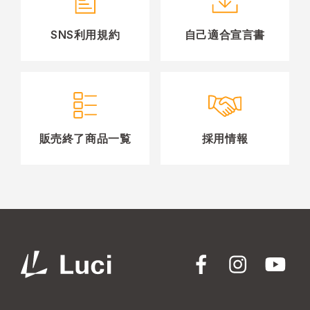
SNS利用規約
自己適合宣言書
販売終了商品一覧
採用情報