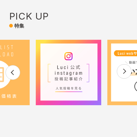
PICK UP
特集