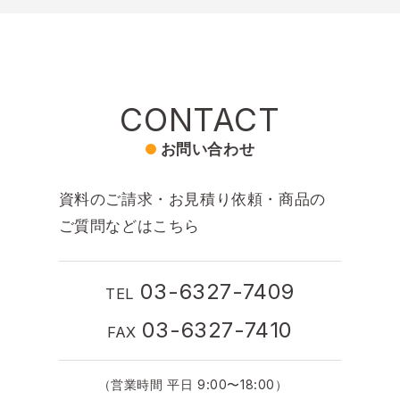
CONTACT
お問い合わせ
資料のご請求・お見積り依頼・商品の
ご質問などはこちら
03-6327-7409
TEL
03-6327-7410
FAX
（営業時間 平日 9:00〜18:00）