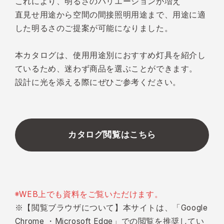
これにより、明るさのバリエーションが増え
直見せ用途から空間の間接照明用途まで、用途に適
した明るさのご提案が可能になりました。
本カタログは、使用用途別におすすめ灯具を紹介し
ているため、迷わず商品を選ぶことができます。
設計に光を添える際にぜひご参考ください。
カタログ閲覧はこちら
◉WEB上でも資料をご覧いただけます。
※【閲覧ブラウザについて】本サイトは、「Google
Chrome ・Microsoft Edge」での閲覧を推奨してい