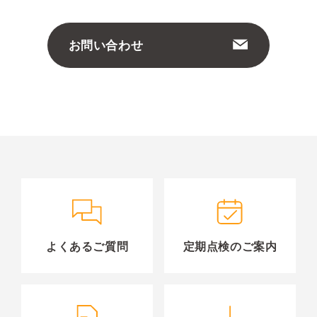
お問い合わせ
よくあるご質問
定期点検のご案内