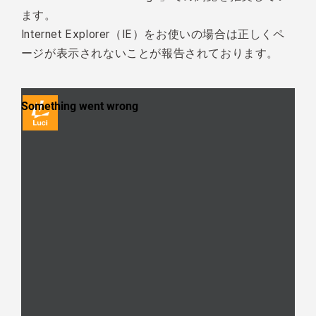
ます。
Internet Explorer（IE）をお使いの場合は正しくペ
ージが表示されないことが報告されております。