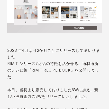
2023 年4月より2か月ごとにリリースしてまいりま
した
RIMiT シリーズ7商品の特徴を活かせる、適材適所
のレシピ集『RIMiT RECIPE BOOK』を公開しまし
た。
本日、当初より販売しておりました6Wに加え、新
しい消費電力の8Wをリリースいたしました。