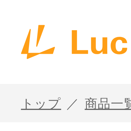
トップ
商品一