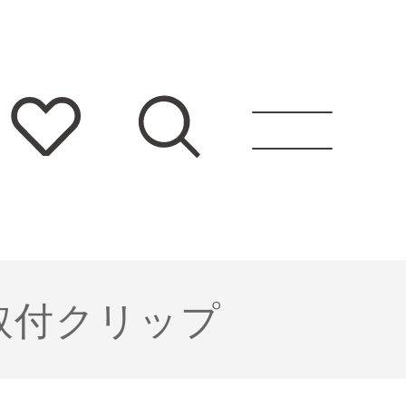
用取付クリップ